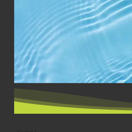
EFTER LAND