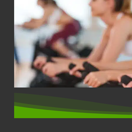
SPORT