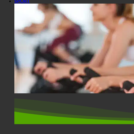
SPORT