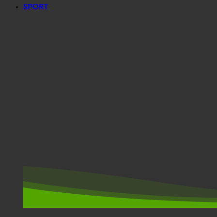
SPORT