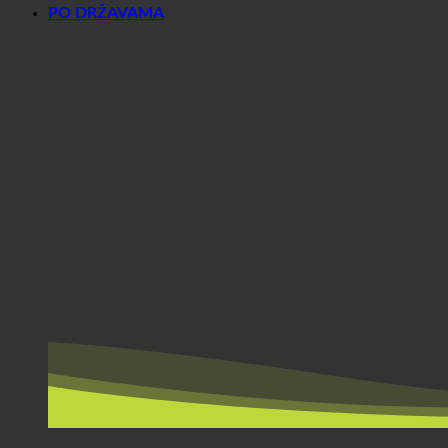
PO DRŽAVAMA