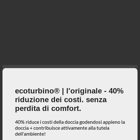
ecoturbino® | l'originale - 40%
riduzione dei costi. senza
perdita di comfort.
40% riduce i costi della doccia godendosi appieno la
doccia + contribuisce attivamente alla tutela
dell'ambiente!