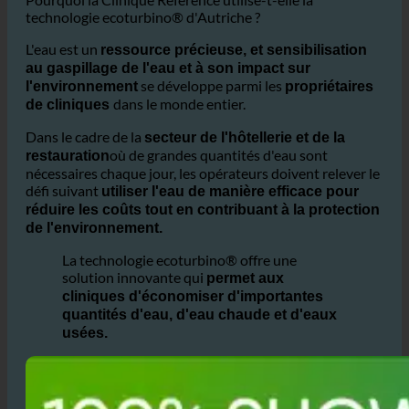
ressource précieuse, et sensibilisation
au gaspillage de l'eau et à son impact sur
se développe parmi les
l'environnement
propriétaires
dans le monde entier.
de cliniques
Dans le cadre de la
secteur de l'hôtellerie et de la
où de grandes quantités d'eau sont
restauration
nécessaires chaque jour, les opérateurs doivent relever le
défi suivant
utiliser l'eau de manière efficace pour
réduire les coûts tout en contribuant à la protection
de l'environnement.
La technologie ecoturbino® offre une
solution innovante qui
permet aux
cliniques d'économiser d'importantes
quantités d'eau, d'eau chaude et d'eaux
usées.