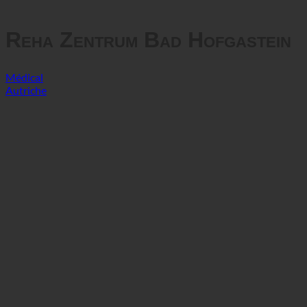
Reha Zentrum Bad Hofgastein
Médical
Autriche