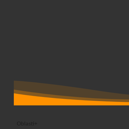
Oblasti+