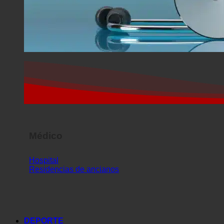
Médico
Hospital
Residencias de ancianos
DEPORTE