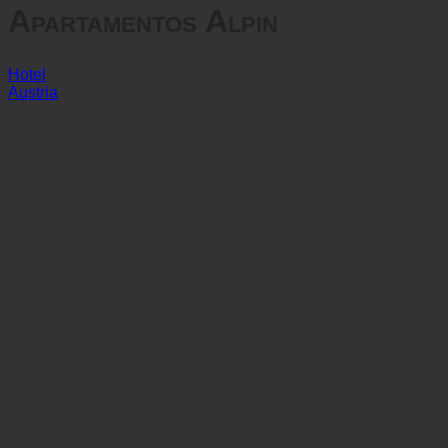
Hotel
Austria