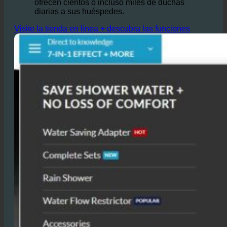
Visite la tienda en línea + descubra las funciones