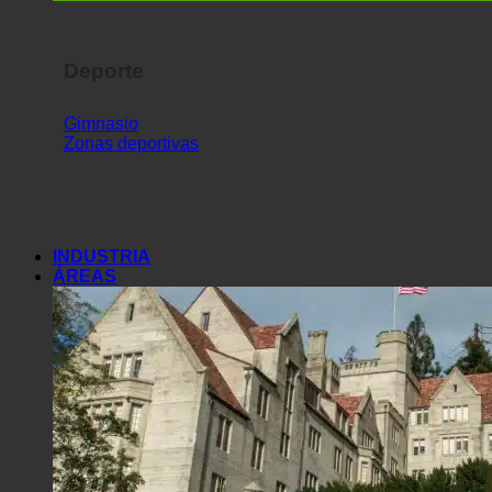
Deporte
Gimnasio
Zonas deportivas
INDUSTRIA
ÁREAS