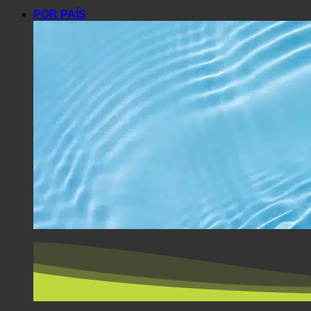
Europa