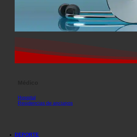
Médico
Hospital
Residencias de ancianos
DEPORTE