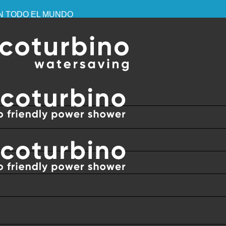
EN TODO EL MUNDO