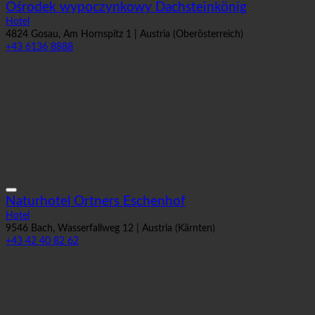
Hotel
4824 Gosau, Am Hornspitz 1 | Austria (Oberösterreich)
+43 6136 8888
Naturhotel Ortners Eschenhof
Hotel
9546 Bach, Wasserfallweg 12 | Austria (Kärnten)
+43 42 40 82 62