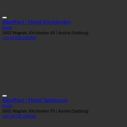
Alpeffect | Hotel Kirchboden
Hotel
5602 Wagrain, Kirchboden 48 | Austria (Salzburg)
+43 (0)720 230960
Alpeffect | Hotel Tatzlwurm
Hotel
5602 Wagrain, Kirchboden 93 | Austria (Salzburg)
+43 (0)720 230962