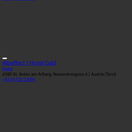
Alpeffect | Hotel Gabl
Hotel
6580 St. Anton am Arlberg, Nassereinergasse 6 | Austria (Tyrol)
+43 (0)720 23096