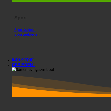
Sport
Sportschool
Sportgebieden
INDUSTRIE
GEBIEDEN+