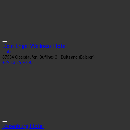
Dein Engel Wellness Hotel
Hotel
87534 Oberstaufen, Buflings 3 | Duitsland (Beieren)
+49 83 86 70 90