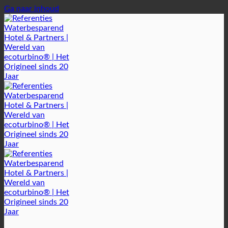
Ga naar inhoud