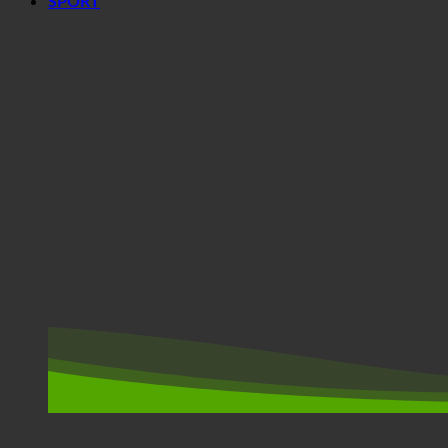
SPORT