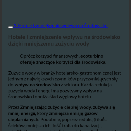
3. Hotele i zmniejszenie wpływu na środowisko
Hotele i zmniejszenie wpływu na środowisko
dzięki mniejszemu zużyciu wody
Oprócz korzyści finansowych,
ecoturbino
oferuje znaczące korzyści dla środowiska.
Zużycie wody w branży hotelarsko-gastronomicznej jest
jednym z największych czynników przyczyniających się
do
z sektora. Każda redukcja
wpływ na środowisko
zużycia wody i energii ma pozytywny wpływ na
środowisko i obniża ślad węglowy hotelu.
Przez
Zmniejszając zużycie ciepłej wody, zużywa się
który
mniej energii,
zmniejsza emisję gazów