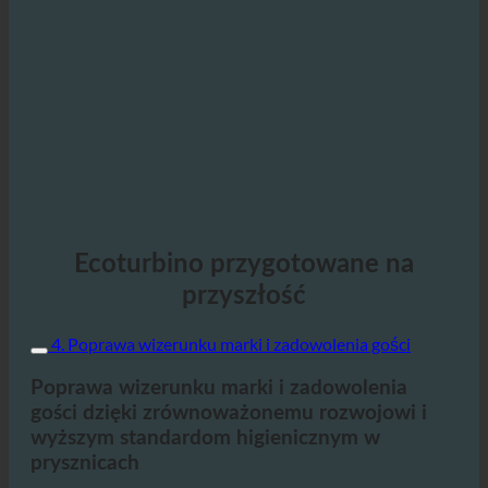
Ecoturbino przygotowane na
przyszłość
4. Poprawa wizerunku marki i zadowolenia gości
Poprawa wizerunku marki i zadowolenia
gości dzięki zrównoważonemu rozwojowi i