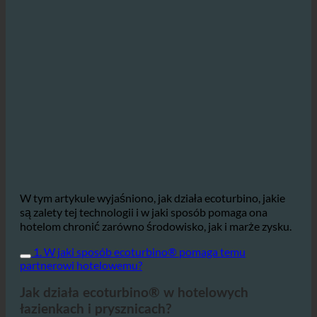
W tym artykule wyjaśniono, jak działa ecoturbino, jakie
są zalety tej technologii i w jaki sposób pomaga ona
hotelom chronić zarówno środowisko, jak i marże zysku.
1. W jaki sposób ecoturbino® pomaga temu
partnerowi hotelowemu?