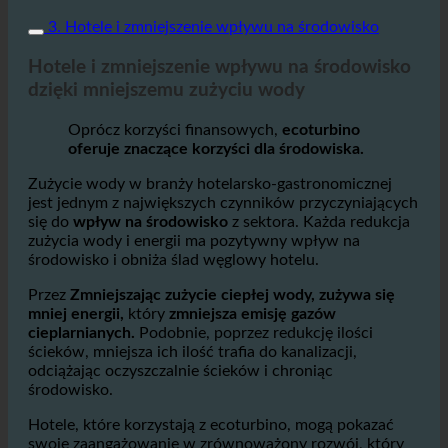
3. Hotele i zmniejszenie wpływu na środowisko
Hotele i zmniejszenie wpływu na środowisko
dzięki mniejszemu zużyciu wody
Oprócz korzyści finansowych,
ecoturbino
oferuje znaczące korzyści dla środowiska.
Zużycie wody w branży hotelarsko-gastronomicznej
jest jednym z największych czynników przyczyniających
się do
wpływ na środowisko
z sektora. Każda redukcja
zużycia wody i energii ma pozytywny wpływ na
środowisko i obniża ślad węglowy hotelu.
Przez
Zmniejszając zużycie ciepłej wody, zużywa się
mniej energii,
który
zmniejsza emisję gazów
cieplarnianych.
Podobnie, poprzez redukcję ilości
ścieków, mniejsza ich ilość trafia do kanalizacji,
odciążając oczyszczalnie ścieków i chroniąc
środowisko.