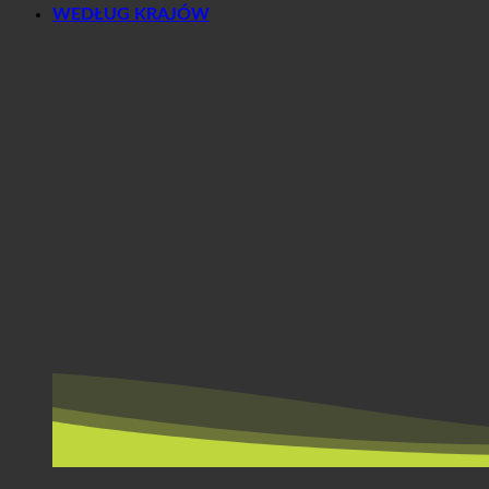
WEDŁUG KRAJÓW