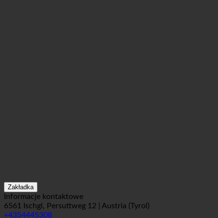
Zakładka