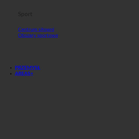
Sport
Centrum siłowni
Obszary sportowe
PRZEMYSŁ
AREAS+