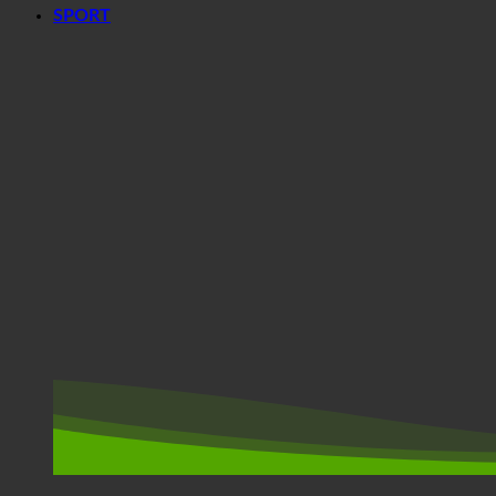
SPORT