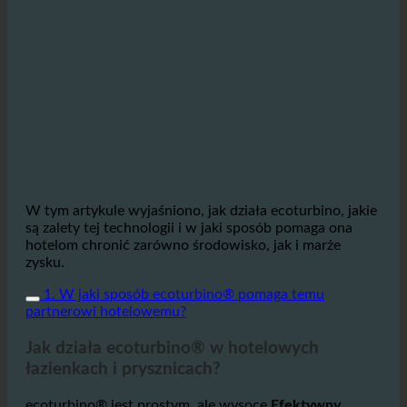
W tym artykule wyjaśniono, jak działa ecoturbino, jakie
są zalety tej technologii i w jaki sposób pomaga ona
hotelom chronić zarówno środowisko, jak i marże
zysku.
1. W jaki sposób ecoturbino® pomaga temu
partnerowi hotelowemu?
Jak działa ecoturbino® w hotelowych