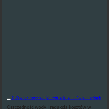
2. Oszczędność wody i redukcja kosztów w hotelach