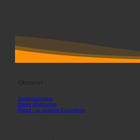
Obszary+
Społeczeństwa
Domy studenckie
Przed i po analizie Ecoturbino