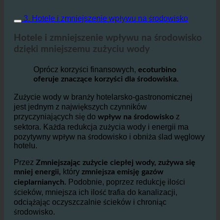
3. Hotele i zmniejszenie wpływu na środowisko
Hotele i zmniejszenie wpływu na środowisko
dzięki mniejszemu zużyciu wody
Oprócz korzyści finansowych,
ecoturbino
oferuje znaczące korzyści dla środowiska.
Zużycie wody w branży hotelarsko-gastronomicznej
jest jednym z największych czynników
przyczyniających się do
z
wpływ na środowisko
sektora. Każda redukcja zużycia wody i energii ma
pozytywny wpływ na środowisko i obniża ślad węglowy
hotelu.
Przez
Zmniejszając zużycie ciepłej wody, zużywa się
który
mniej energii,
zmniejsza emisję gazów
Podobnie, poprzez redukcję ilości
cieplarnianych.
ścieków, mniejsza ich ilość trafia do kanalizacji,