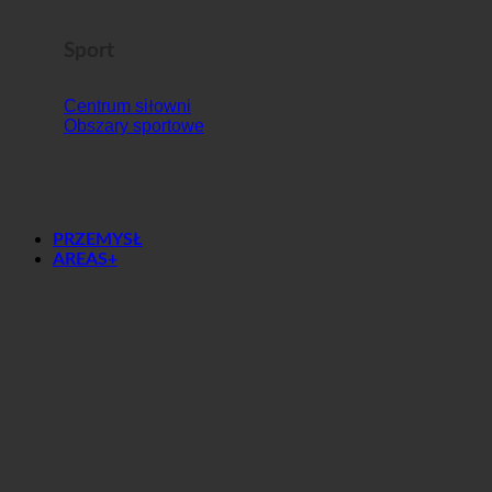
Sport
Centrum siłowni
Obszary sportowe
PRZEMYSŁ
AREAS+