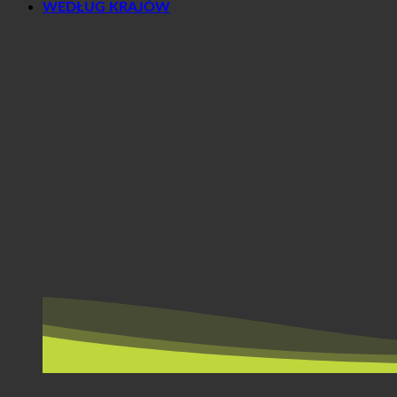
WEDŁUG KRAJÓW