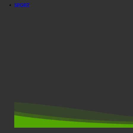
SPORT