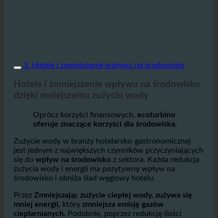
3. Hotele i zmniejszenie wpływu na środowisko
Hotele i zmniejszenie wpływu na środowisko
dzięki mniejszemu zużyciu wody
Oprócz korzyści finansowych,
ecoturbino
oferuje znaczące korzyści dla środowiska.
Zużycie wody w branży hotelarsko-gastronomicznej
jest jednym z największych czynników przyczyniających
się do
wpływ na środowisko
z sektora. Każda redukcja
zużycia wody i energii ma pozytywny wpływ na
środowisko i obniża ślad węglowy hotelu.