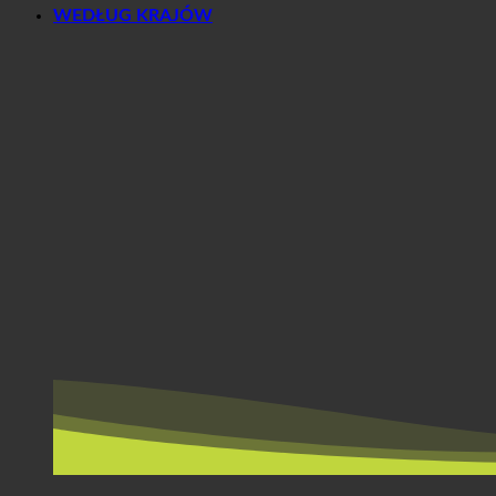
WEDŁUG KRAJÓW