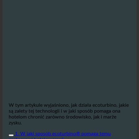
W tym artykule wyjaśniono, jak działa ecoturbino, jakie
są zalety tej technologii i w jaki sposób pomaga ona
hotelom chronić zarówno środowisko, jak i marże
zysku.