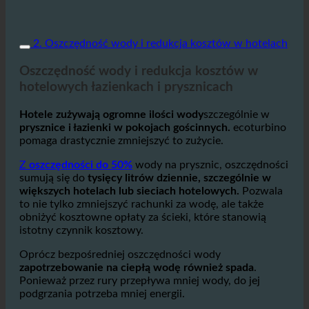
2. Oszczędność wody i redukcja kosztów w hotelach
Oszczędność wody i redukcja kosztów w
hotelowych łazienkach i prysznicach
Hotele zużywają ogromne ilości wody
szczególnie w
prysznice i łazienki w pokojach gościnnych.
ecoturbino
pomaga drastycznie zmniejszyć to zużycie.
Z
oszczędności do 50%
wody na prysznic, oszczędności
sumują się do
tysięcy litrów dziennie, szczególnie w
większych hotelach lub sieciach hotelowych.
Pozwala
to nie tylko zmniejszyć rachunki za wodę, ale także
obniżyć kosztowne opłaty za ścieki, które stanowią
istotny czynnik kosztowy.
Oprócz bezpośredniej oszczędności wody
zapotrzebowanie na ciepłą wodę również spada
.