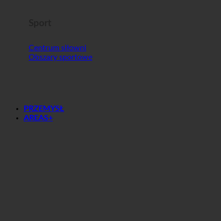
Sport
Centrum siłowni
Obszary sportowe
PRZEMYSŁ
AREAS+