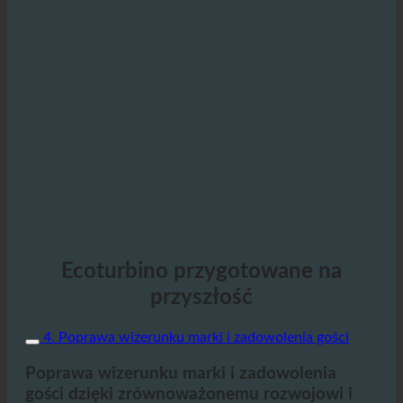
Ecoturbino przygotowane na
przyszłość
4. Poprawa wizerunku marki i zadowolenia gości