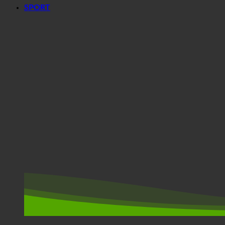
SPORT