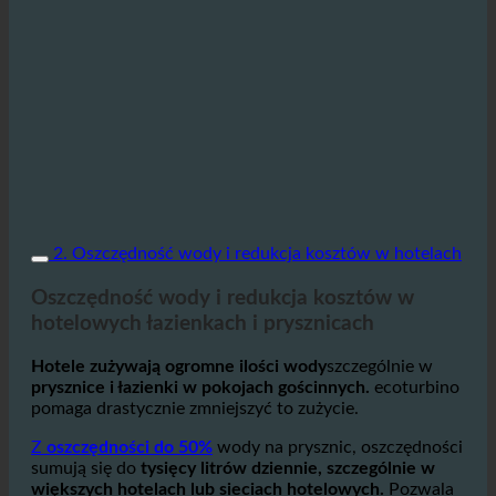
2. Oszczędność wody i redukcja kosztów w hotelach
Oszczędność wody i redukcja kosztów w
hotelowych łazienkach i prysznicach
Hotele zużywają ogromne ilości wody
szczególnie w
prysznice i łazienki w pokojach gościnnych.
ecoturbino
pomaga drastycznie zmniejszyć to zużycie.
Z
oszczędności do 50%
wody na prysznic, oszczędności