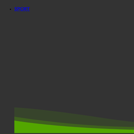
SPORT