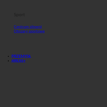
Sport
Centrum siłowni
Obszary sportowe
PRZEMYSŁ
AREAS+