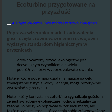
Ecoturbino przygotowane na
przyszłość
4. Poprawa wizerunku marki i zadowolenia gości
Poprawa wizerunku marki i zadowolenia
gości dzięki zrównoważonemu rozwojowi i
wyższym standardom higienicznym w
prysznicach
Zrównoważony rozwój ekologiczny jest
decydującym czynnikiem dla wielu
podróżnych przy wyborze zakwaterowania.
Hotele, które podejmują działania mające na celu
zmniejszenie zużycia wody i energii, mogą pozytywnie
wyróżniać się na rynku.
Hotel, który korzysta z
ecoturbino sygnalizuje gościom,
że jest świadomy ekologicznie i odpowiedzialny za