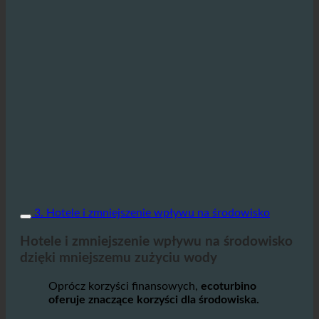
3. Hotele i zmniejszenie wpływu na środowisko
Hotele i zmniejszenie wpływu na środowisko
dzięki mniejszemu zużyciu wody
Oprócz korzyści finansowych,
ecoturbino