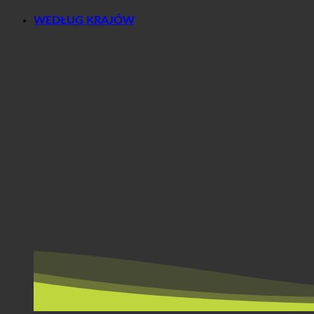
WEDŁUG KRAJÓW