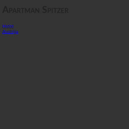
Apartman Spitzer
Hotel
Austrija