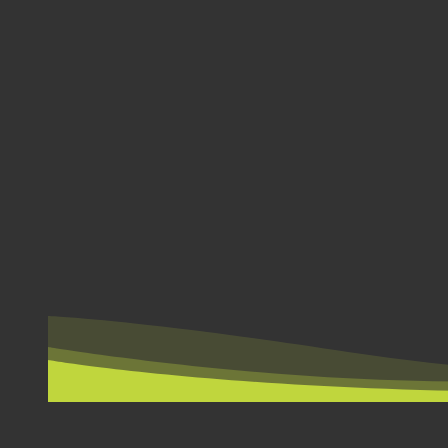
PO DRŽAVAMA