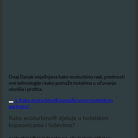
Ovaj članak objašnjava kako ecoturbino radi, prednosti
ove tehnologije i kako pomaže hotelima u očuvanju
okoliša i profita.
1. Kako ecoturbino® pomaže ovom hotelskom
partneru?
Kako ecoturbino® djeluje u hotelskim