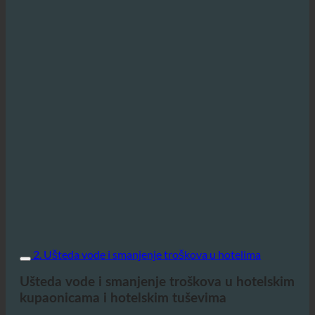
2. Ušteda vode i smanjenje troškova u hotelima
Ušteda vode i smanjenje troškova u hotelskim