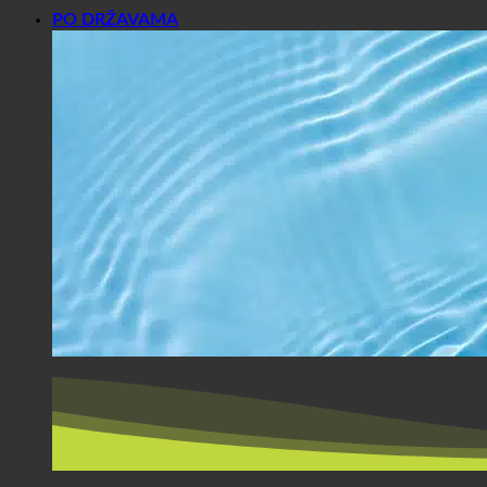
PO DRŽAVAMA