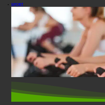
SPORT