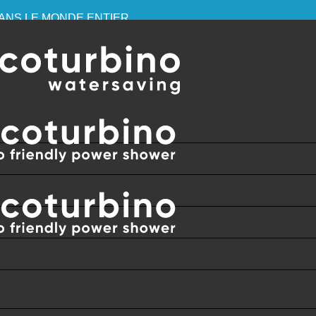
 DANS LE MONDE ENTIER