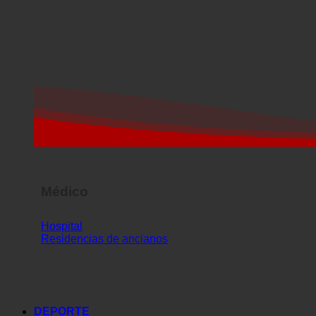
Médico
Hospital
Residencias de ancianos
DEPORTE