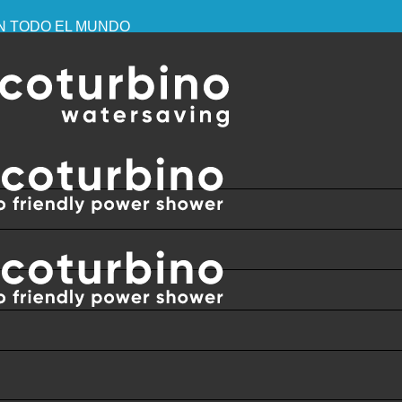
EN TODO EL MUNDO