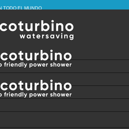
EN TODO EL MUNDO