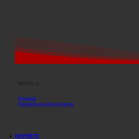
Médico
Hospital
Residencias de ancianos
DEPORTE