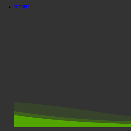
SPORT