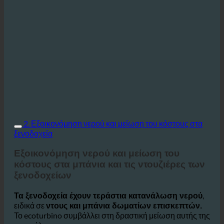
2. Εξοικονόμηση νερού και μείωση του κόστους στα
ξενοδοχεία
Εξοικονόμηση νερού και μείωση του
κόστους στα μπάνια και τις ντουζιέρες των
ξενοδοχείων
,
Τα ξενοδοχεία έχουν τεράστια κατανάλωση νερού