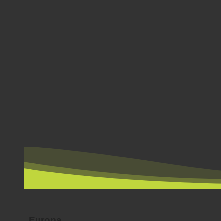
PER LAND