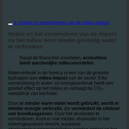
3. Hotels en vermindering van de milieu-impact
Hotels en het verminderen van de impact
op het milieu door minder gevoelig water
te verbruiken
Naast de financiële voordelen,
ecoturbino
biedt aanzienlijke milieuvoordelen.
Waterverbruik in de horeca is een van de grootste
bijdragers aan
milieu-impact
van de sector. Elke
vermindering in water- en energieverbruik heeft een
positief effect op het milieu en verlaagt de CO₂-
voetafdruk van het hotel.
Door
er minder warm water wordt gebruikt, wordt er
minder energie verbruikt,
die
vermindert de uitstoot
van broeikasgassen.
Door het afvalwater te