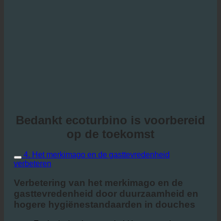
Bedankt ecoturbino is voorbereid
op de toekomst
4. Het merkimago en de gasttevredenheid
verbeteren
Verbetering van het merkimago en de
gasttevredenheid door duurzaamheid en