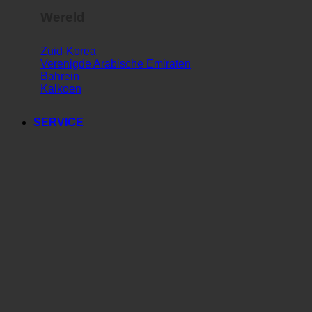
Wereld
Zuid-Korea
Verenigde Arabische Emiraten
Bahrein
Kalkoen
SERVICE