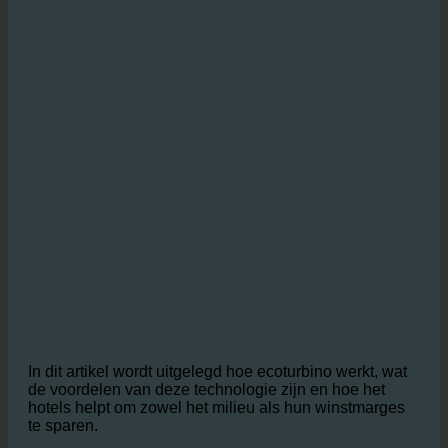
In dit artikel wordt uitgelegd hoe ecoturbino werkt, wat
de voordelen van deze technologie zijn en hoe het