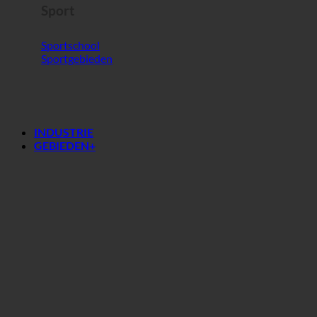
Sport
Sportschool
Sportgebieden
INDUSTRIE
GEBIEDEN+