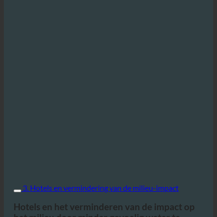
3. Hotels en vermindering van de milieu-impact