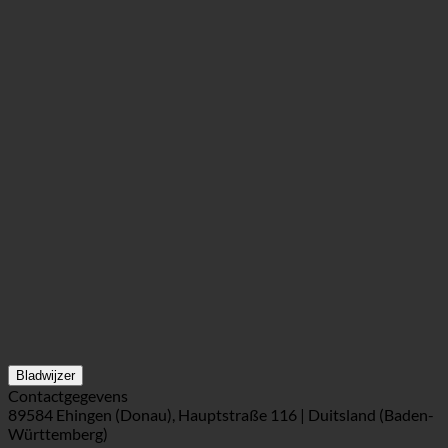
Bladwijzer
Contactgegevens