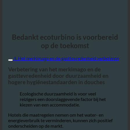
Bedankt ecoturbino is voorbereid
op de toekomst
4. Het merkimago en de gasttevredenheid verbeteren
Verbetering van het merkimago en de
gasttevredenheid door duurzaamheid en
hogere hygiënestandaarden in douches
Ecologische duurzaamheid is voor veel
reizigers een doorslaggevende factor bij het
kiezen van een accommodatie.
Hotels die maatregelen nemen om het water- en