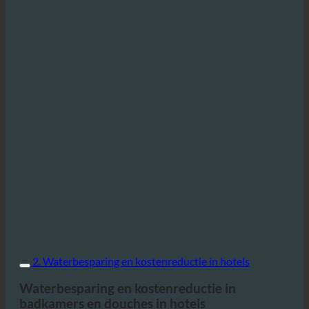
2. Waterbesparing en kostenreductie in hotels