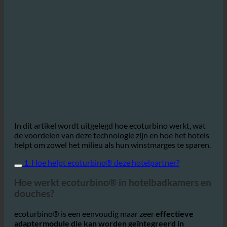
In dit artikel wordt uitgelegd hoe ecoturbino werkt, wat
de voordelen van deze technologie zijn en hoe het hotels
helpt om zowel het milieu als hun winstmarges te sparen.
1. Hoe helpt ecoturbino® deze hotelpartner?
Hoe werkt ecoturbino® in hotelbadkamers en
douches?