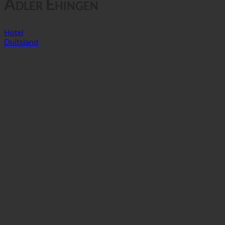
Adler Ehingen
Hotel
Duitsland