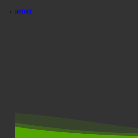
SPORT