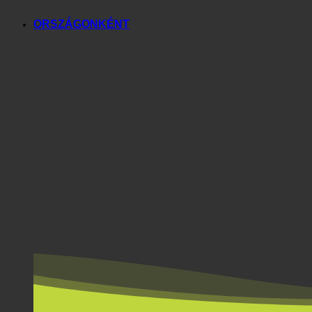
ORSZÁGONKÉNT