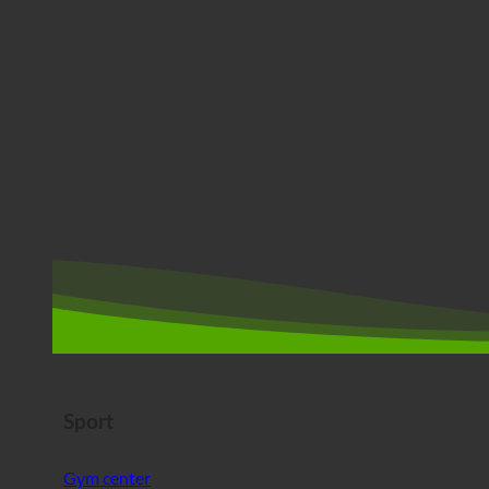
Sport