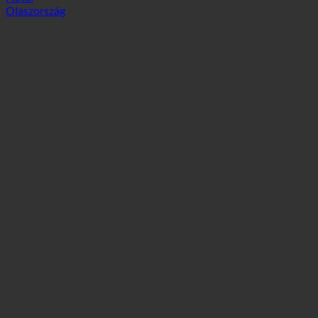
Hotel
Olaszország