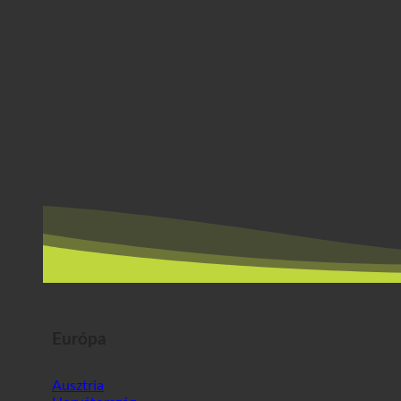
Európa