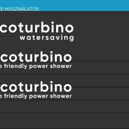
RTE HASZNÁLATOS