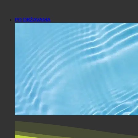
PO DRŽAVAMA