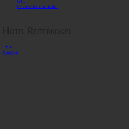
Privatnost podataka
Hotel Reiterkogel
Hotel
Austrija