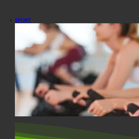
SPORT