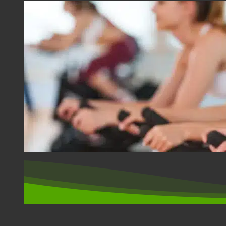
SPORT