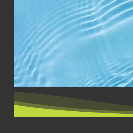
PO DRŽAVAMA