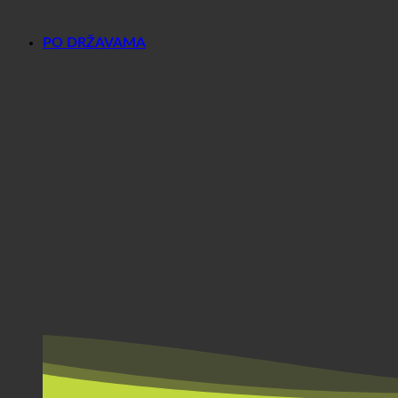
PO DRŽAVAMA