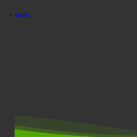
SPORT