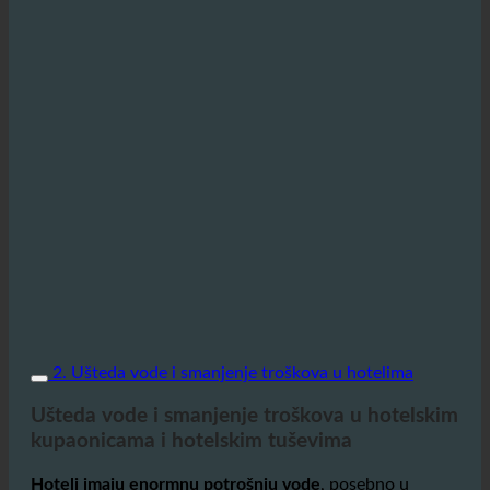
2. Ušteda vode i smanjenje troškova u hotelima
Ušteda vode i smanjenje troškova u hotelskim
kupaonicama i hotelskim tuševima