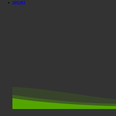
SPORT