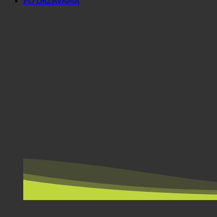
PO DRŽAVAMA