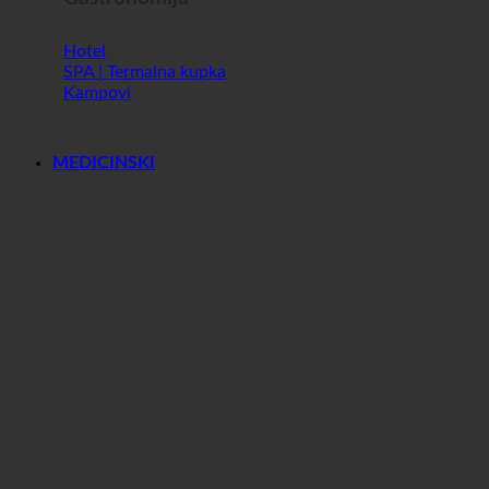
Gastronomija
Hotel
SPA | Termalna kupka
Kampovi
MEDICINSKI