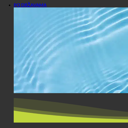
PO DRŽAVAMA