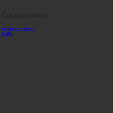
Elisabethinum
Studentski domovi
Italija