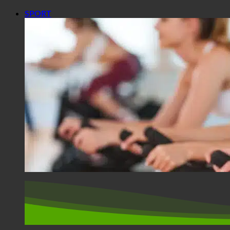
SPORT