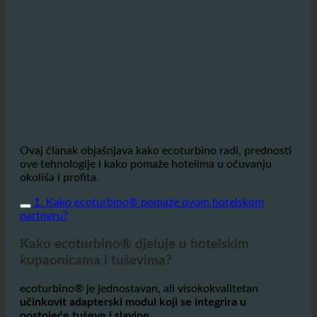
Ovaj članak objašnjava kako ecoturbino radi, prednosti
ove tehnologije i kako pomaže hotelima u očuvanju
okoliša i profita.
1. Kako ecoturbino® pomaže ovom hotelskom
partneru?
Kako ecoturbino® djeluje u hotelskim
kupaonicama i tuševima?