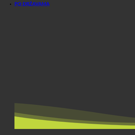
PO DRŽAVAMA