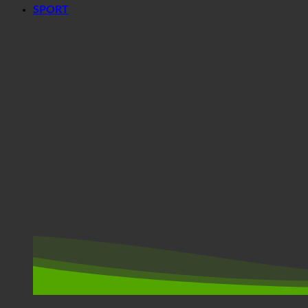
SPORT