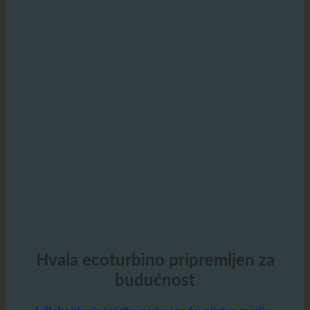
Hvala ecoturbino pripremljen za