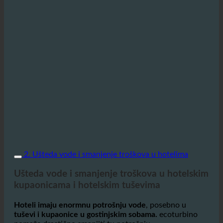
2. Ušteda vode i smanjenje troškova u hotelima
Ušteda vode i smanjenje troškova u hotelskim
kupaonicama i hotelskim tuševima