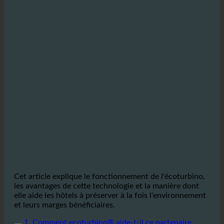
Cet article explique le fonctionnement de l'écoturbino,
les avantages de cette technologie et la manière dont
elle aide les hôtels à préserver à la fois l'environnement
et leurs marges bénéficiaires.