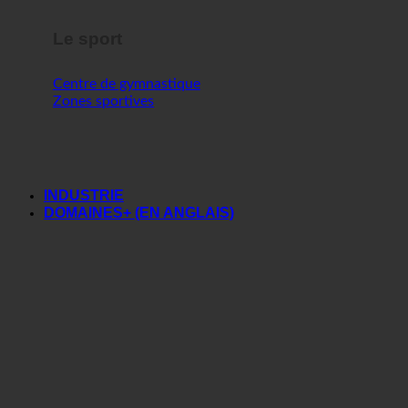
Le sport
Centre de gymnastique
Zones sportives
INDUSTRIE
DOMAINES+ (EN ANGLAIS)