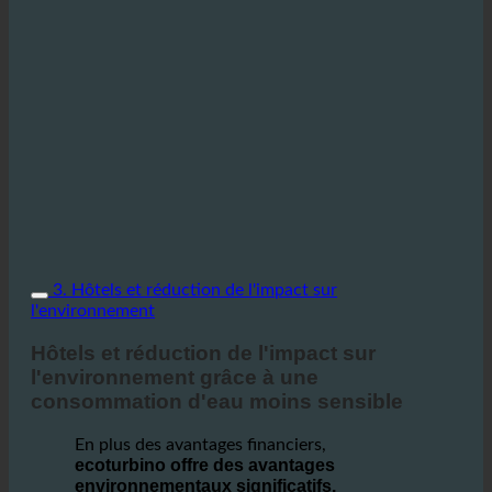
3. Hôtels et réduction de l'impact sur
l'environnement
Hôtels et réduction de l'impact sur
l'environnement grâce à une
consommation d'eau moins sensible
En plus des avantages financiers,