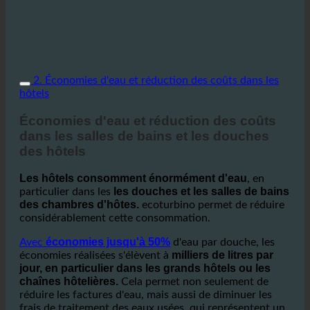
2. Économies d'eau et réduction des coûts dans les
hôtels
Économies d'eau et réduction des coûts
dans les salles de bains et les douches
des hôtels
Les hôtels consomment énormément d'eau
, en
les douches et les salles de bains
particulier dans les
des chambres d'hôtes.
ecoturbino permet de réduire
considérablement cette consommation.
économies jusqu'à 50%
Avec
d'eau par douche, les
milliers de litres par
économies réalisées s'élèvent à
jour, en particulier dans les grands hôtels ou les
chaînes hôtelières.
Cela permet non seulement de