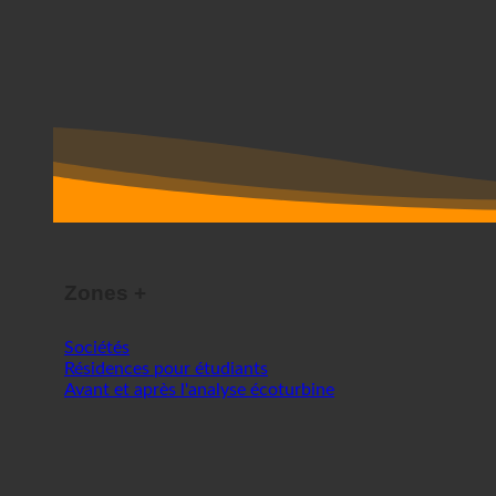
Zones +
Sociétés
Résidences pour étudiants
Avant et après l'analyse écoturbine