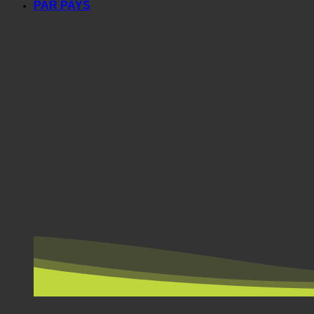
PAR PAYS