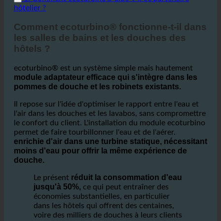
1. Comment ecoturbino® aide-t-il ce partenaire
hôtelier ?
Comment ecoturbino® fonctionne-t-il dans
les salles de bains et les douches des
hôtels ?
ecoturbino® est un système simple mais hautement
module adaptateur efficace qui s'intègre dans les
pommes de douche et les robinets existants.
Il repose sur l'idée d'optimiser le rapport entre l'eau et
l'air dans les douches et les lavabos, sans compromettre
le confort du client. L'installation du module ecoturbino
permet de faire tourbillonner l'eau et de l'aérer.
enrichie d'air dans une turbine statique, nécessitant
moins d'eau pour offrir la même expérience de
douche.
réduit la consommation d'eau
Le présent
jusqu'à 50%,
ce qui peut entraîner des
économies substantielles, en particulier