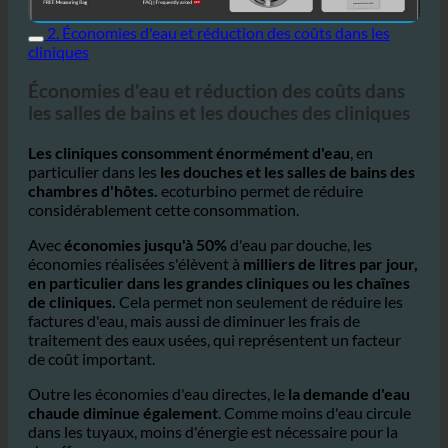
2. Économies d'eau et réduction des coûts dans les
cliniques
Économies d'eau et réduction des coûts dans
les salles de bains et les douches des cliniques
Les cliniques consomment énormément d'eau
, en
particulier dans les
les douches et les salles de bains des
chambres d'hôtes.
ecoturbino permet de réduire
considérablement cette consommation.
Avec
économies jusqu'à 50%
d'eau par douche, les
économies réalisées s'élèvent à
milliers de litres par jour,
en particulier dans les grandes cliniques ou les chaînes
de cliniques.
Cela permet non seulement de réduire les
factures d'eau, mais aussi de diminuer les frais de
traitement des eaux usées, qui représentent un facteur
de coût important.
Outre les économies d'eau directes, le
la demande d'eau