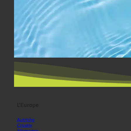
L'Europe