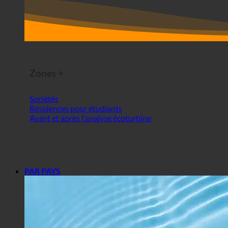
Zones +
Sociétés
Résidences pour étudiants
Avant et après l'analyse écoturbine
PAR PAYS