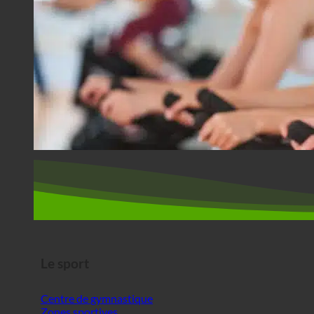
Le sport