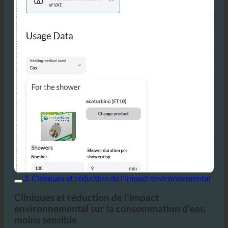
3. Cliniques et réduction de l'impact environnemental
Cliniques et réduction de l'impact