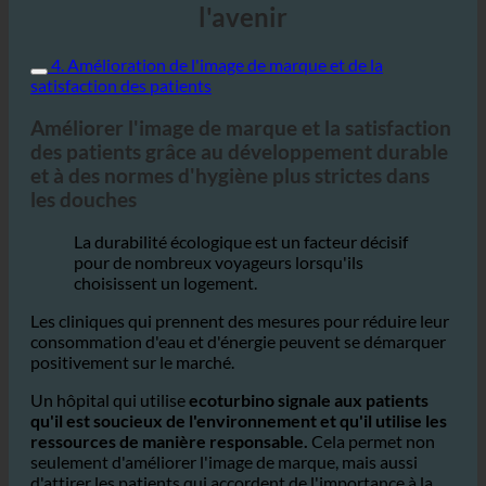
Thank's ecoturbino préparé pour
l'avenir
4. Amélioration de l'image de marque et de la
satisfaction des patients
Améliorer l'image de marque et la satisfaction
des patients grâce au développement durable
et à des normes d'hygiène plus strictes dans
les douches
La durabilité écologique est un facteur décisif
pour de nombreux voyageurs lorsqu'ils
choisissent un logement.
Les cliniques qui prennent des mesures pour réduire leur
consommation d'eau et d'énergie peuvent se démarquer
positivement sur le marché.
Un hôpital qui utilise
ecoturbino signale aux patients
qu'il est soucieux de l'environnement et qu'il utilise les