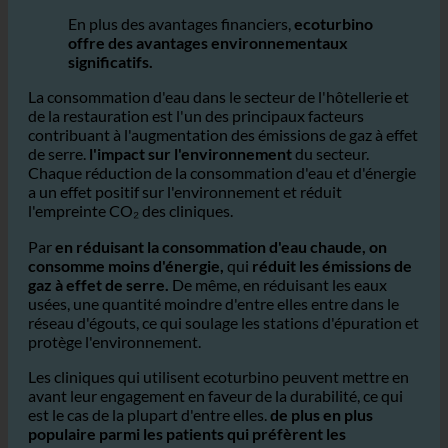
environnemental sur la consommation d'eau
moins sensible
En plus des avantages financiers,
ecoturbino
offre des avantages environnementaux
significatifs.
La consommation d'eau dans le secteur de l'hôtellerie et
de la restauration est l'un des principaux facteurs
contribuant à l'augmentation des émissions de gaz à effet
de serre.
l'impact sur l'environnement
du secteur.
Chaque réduction de la consommation d'eau et d'énergie
a un effet positif sur l'environnement et réduit
l'empreinte CO₂ des cliniques.
Par
en réduisant la consommation d'eau chaude, on
consomme moins d'énergie,
qui
réduit les émissions de
gaz à effet de serre.
De même, en réduisant les eaux
usées, une quantité moindre d'entre elles entre dans le
réseau d'égouts, ce qui soulage les stations d'épuration et
protège l'environnement.
Les cliniques qui utilisent ecoturbino peuvent mettre en
avant leur engagement en faveur de la durabilité, ce qui