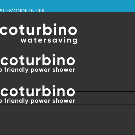
NS LE MONDE ENTIER