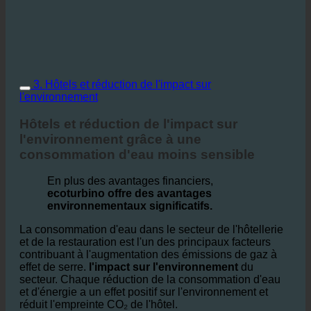
3. Hôtels et réduction de l'impact sur
l'environnement
Hôtels et réduction de l'impact sur
l'environnement grâce à une
consommation d'eau moins sensible
En plus des avantages financiers,
ecoturbino offre des avantages
environnementaux significatifs.
La consommation d'eau dans le secteur de l'hôtellerie
et de la restauration est l'un des principaux facteurs
contribuant à l'augmentation des émissions de gaz à
effet de serre.
l'impact sur l'environnement
du
secteur. Chaque réduction de la consommation d'eau