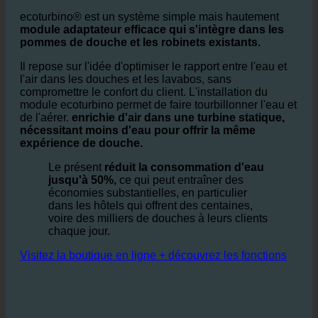
hôtels ?
ecoturbino® est un système simple mais hautement
module adaptateur efficace qui s'intègre dans les
pommes de douche et les robinets existants.
Il repose sur l'idée d'optimiser le rapport entre l'eau et
l'air dans les douches et les lavabos, sans
compromettre le confort du client. L'installation du
module ecoturbino permet de faire tourbillonner l'eau et
de l'aérer.
enrichie d'air dans une turbine statique,
nécessitant moins d'eau pour offrir la même
expérience de douche.
Le présent
réduit la consommation d'eau
jusqu'à 50%,
ce qui peut entraîner des
économies substantielles, en particulier
dans les hôtels qui offrent des centaines,
voire des milliers de douches à leurs clients
chaque jour.
Visitez la boutique en ligne + découvrez les fonctions