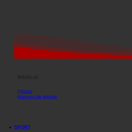
Médical
Hôpital
Maisons de retraite