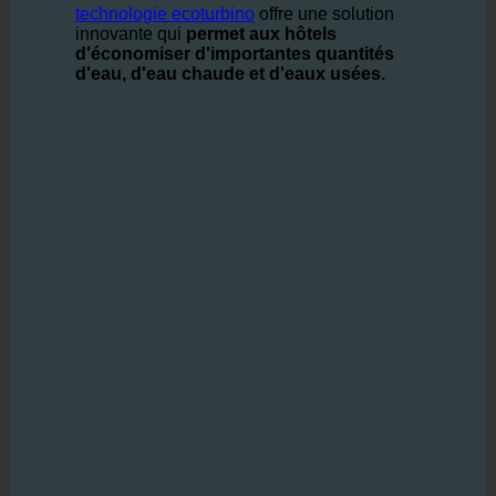
de l'environnement.
technologie ecoturbino
offre une solution
innovante qui
permet aux hôtels
d'économiser d'importantes quantités
d'eau, d'eau chaude et d'eaux usées.