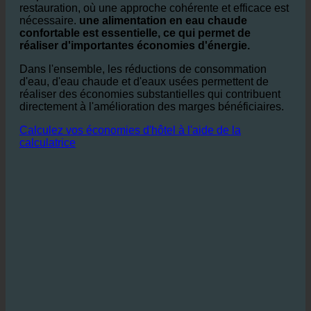
En particulier dans le secteur de l'hôtellerie et de la
restauration, où une approche cohérente et efficace est
nécessaire.
une alimentation en eau chaude
confortable est essentielle, ce qui permet de
réaliser d'importantes économies d'énergie.
Dans l'ensemble, les réductions de consommation
d'eau, d'eau chaude et d'eaux usées permettent de
réaliser des économies substantielles qui contribuent
directement à l'amélioration des marges bénéficiaires.
Calculez vos économies d'hôtel à l'aide de la
calculatrice