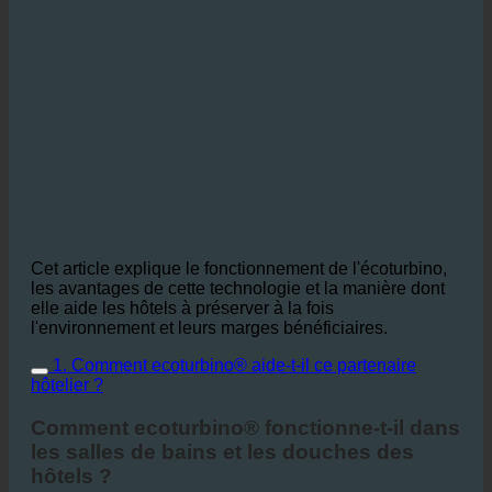
Cet article explique le fonctionnement de l'écoturbino,
les avantages de cette technologie et la manière dont
elle aide les hôtels à préserver à la fois
l'environnement et leurs marges bénéficiaires.
1. Comment ecoturbino® aide-t-il ce partenaire
hôtelier ?
Comment ecoturbino® fonctionne-t-il dans
les salles de bains et les douches des