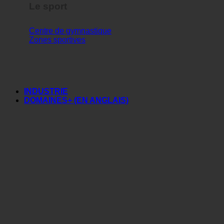
Le sport
Centre de gymnastique
Zones sportives
INDUSTRIE
DOMAINES+ (EN ANGLAIS)