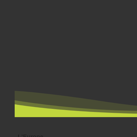
PAR PAYS