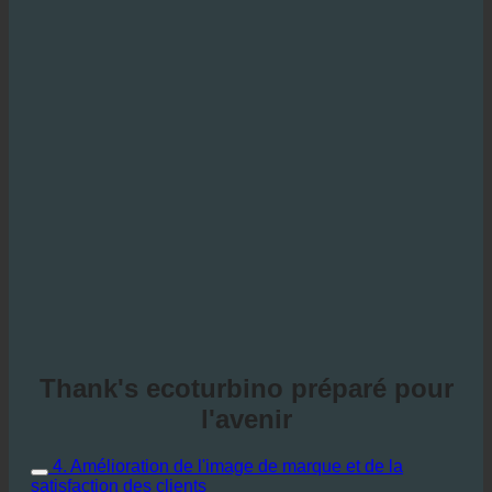
Thank's ecoturbino préparé pour
l'avenir