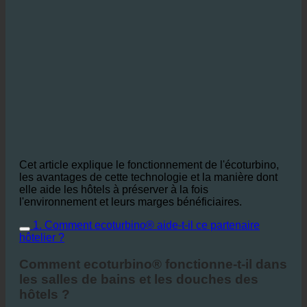
Cet article explique le fonctionnement de l'écoturbino,
les avantages de cette technologie et la manière dont
elle aide les hôtels à préserver à la fois
l'environnement et leurs marges bénéficiaires.
1. Comment ecoturbino® aide-t-il ce partenaire
hôtelier ?
Comment ecoturbino® fonctionne-t-il dans