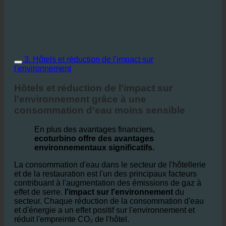
3. Hôtels et réduction de l'impact sur
l'environnement
Hôtels et réduction de l'impact sur
l'environnement grâce à une
consommation d'eau moins sensible
En plus des avantages financiers,
ecoturbino offre des avantages
environnementaux significatifs.
La consommation d'eau dans le secteur de l'hôtellerie
et de la restauration est l'un des principaux facteurs
contribuant à l'augmentation des émissions de gaz à
effet de serre.
l'impact sur l'environnement
du