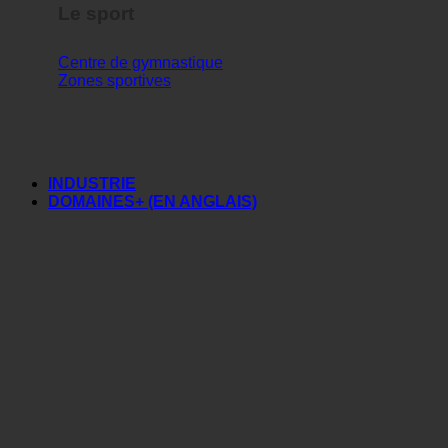
Le sport
Centre de gymnastique
Zones sportives
INDUSTRIE
DOMAINES+ (EN ANGLAIS)