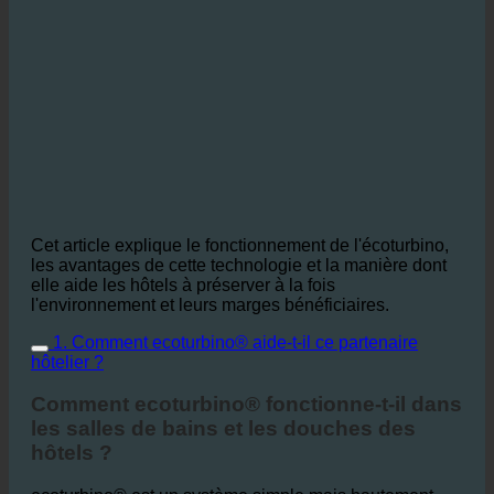
Cet article explique le fonctionnement de l'écoturbino,
les avantages de cette technologie et la manière dont
elle aide les hôtels à préserver à la fois
l'environnement et leurs marges bénéficiaires.
1. Comment ecoturbino® aide-t-il ce partenaire
hôtelier ?
Comment ecoturbino® fonctionne-t-il dans
les salles de bains et les douches des