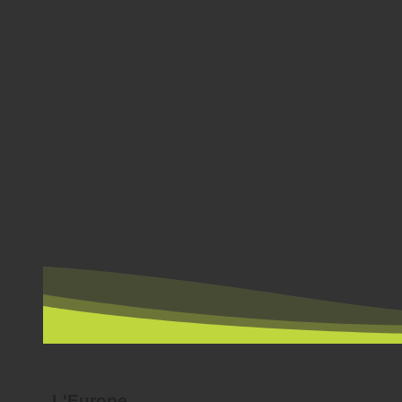
PAR PAYS