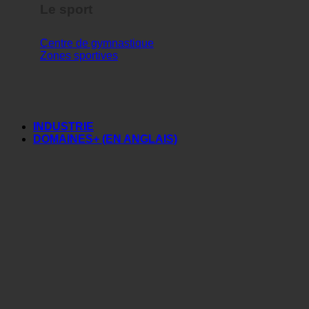
Le sport
Centre de gymnastique
Zones sportives
INDUSTRIE
DOMAINES+ (EN ANGLAIS)