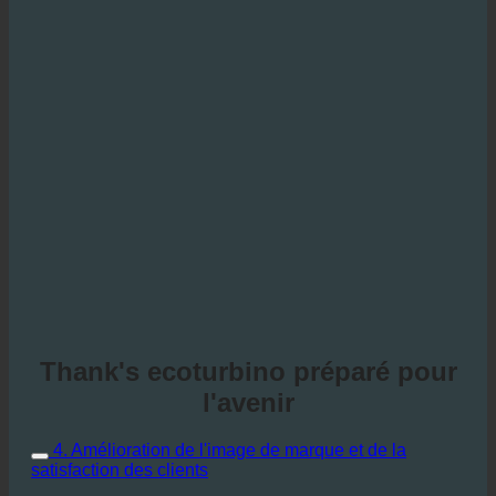
Thank's ecoturbino préparé pour
l'avenir