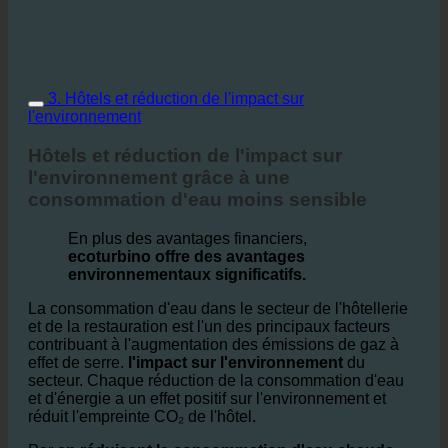
3. Hôtels et réduction de l'impact sur
l'environnement
Hôtels et réduction de l'impact sur
l'environnement grâce à une
consommation d'eau moins sensible
En plus des avantages financiers,
ecoturbino offre des avantages
environnementaux significatifs.
La consommation d'eau dans le secteur de l'hôtellerie
et de la restauration est l'un des principaux facteurs
contribuant à l'augmentation des émissions de gaz à
effet de serre.
l'impact sur l'environnement
du
secteur. Chaque réduction de la consommation d'eau
et d'énergie a un effet positif sur l'environnement et