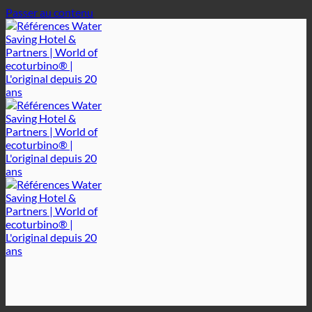
Passer au contenu