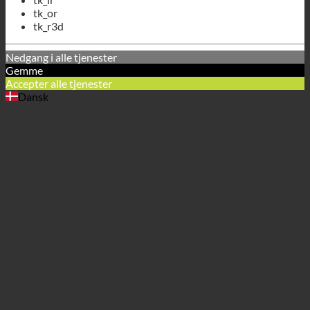
Dansk