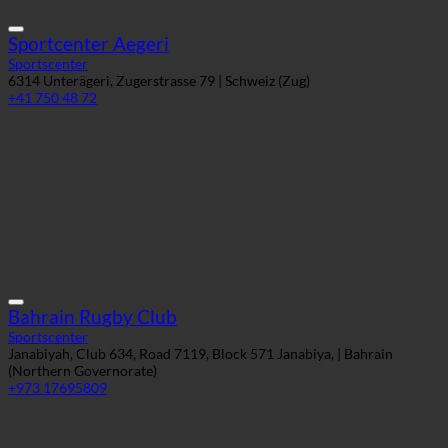
Bahrain Rugby Club
Sportscenter
Janabiyah, Club 634, Road 7119, Block 571 Janabiya, | Bahrain
(Northern Governorate)
+973 17695809