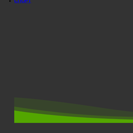
СПОРТ