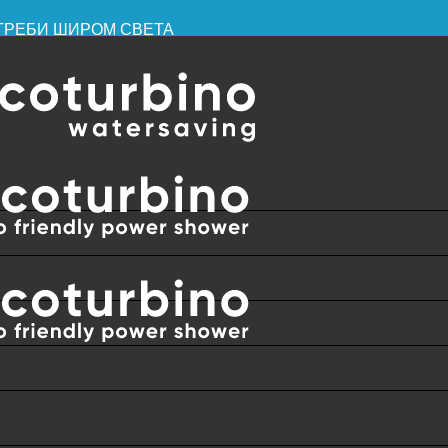
ПОТРЕБИ ШИРОМ СВЕТА