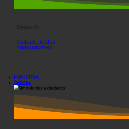
Desporto
Centro de ginástica
Áreas desportivas
INDÚSTRIA
ÁREAS+