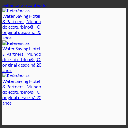
Saltar para o conteúdo