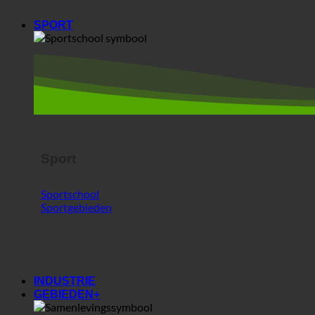
Sport
Sportschool
Sportgebieden
INDUSTRIE
GEBIEDEN+