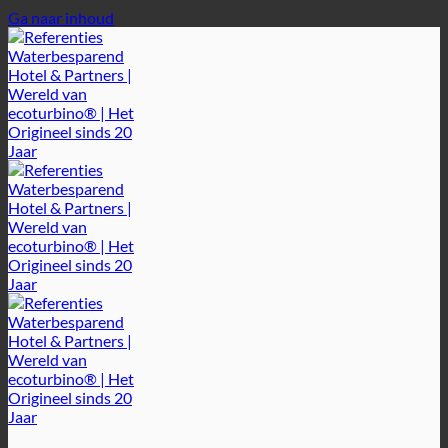
Ga naar inhoud