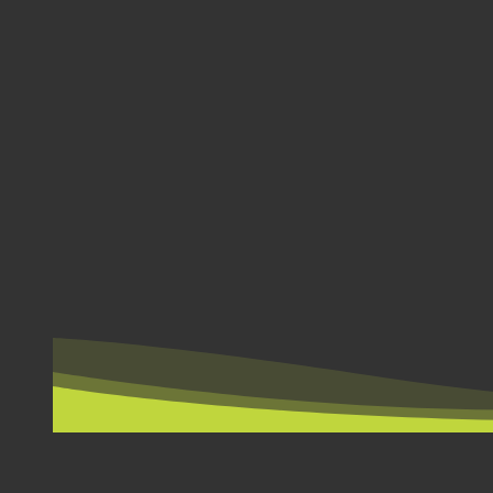
СЕРВИС