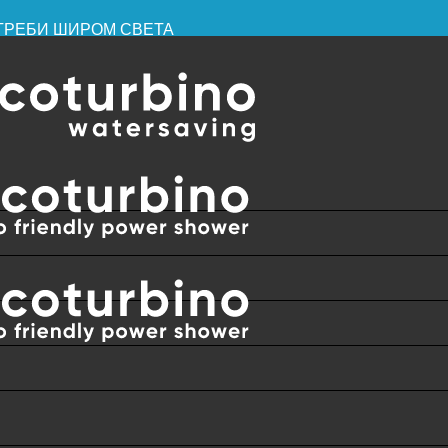
ПОТРЕБИ ШИРОМ СВЕТА