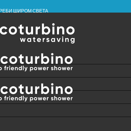
ОТРЕБИ ШИРОМ СВЕТА