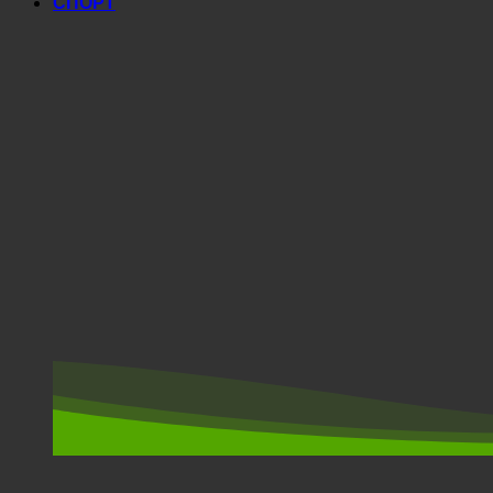
СПОРТ